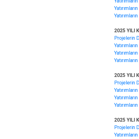
Yatırımları
Yatırımları
Yatırımları
2025 YILI
Projelerin 
Yatırımları
Yatırımları
Yatırımları
2025 YILI
Projelerin 
Yatırımları
Yatırımları
Yatırımları
2025 YILI
Projelerin 
Yatırımları