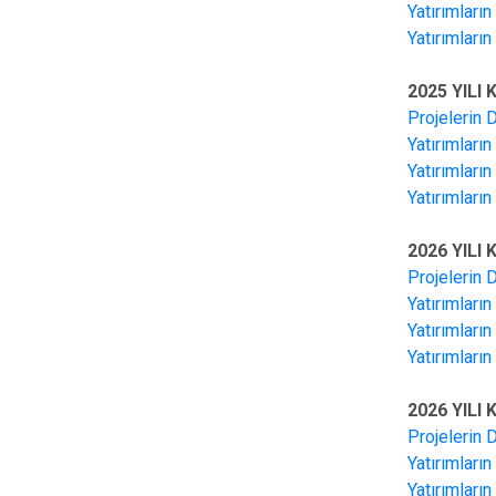
Yatırımları
Yatırımları
2025 YILI
Projelerin 
Yatırımları
Yatırımları
Yatırımları
2026 YILI
Projelerin 
Yatırımları
Yatırımları
Yatırımları
2026 YILI
Projelerin 
Yatırımları
Yatırımları