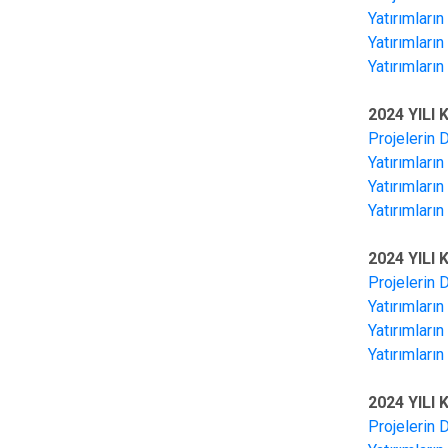
Yatırımları
Yatırımları
Yatırımları
2024 YILI
Projelerin 
Yatırımları
Yatırımları
Yatırımları
2024 YILI
Projelerin 
Yatırımları
Yatırımları
Yatırımları
2024 YILI
Projelerin 