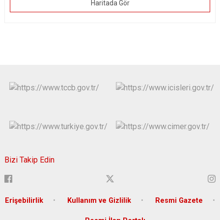
Haritada Gör
Bizi Takip Edin
Erişebilirlik
Kullanım ve Gizlilik
Resmi Gazete