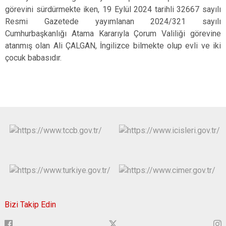
görevini sürdürmekte iken, 19 Eylül 2024 tarihli 32667 sayılı
Resmi Gazetede yayımlanan 2024/321 sayılı
Cumhurbaşkanlığı Atama Kararıyla Çorum Valiliği görevine
atanmış olan Ali ÇALGAN, İngilizce bilmekte olup evli ve iki
çocuk babasıdır.
Bizi Takip Edin