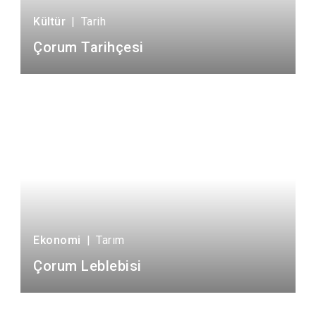
Kültür
|
Tarih
Çorum Tarihçesi
Ekonomi
|
Tarım
Çorum Leblebisi