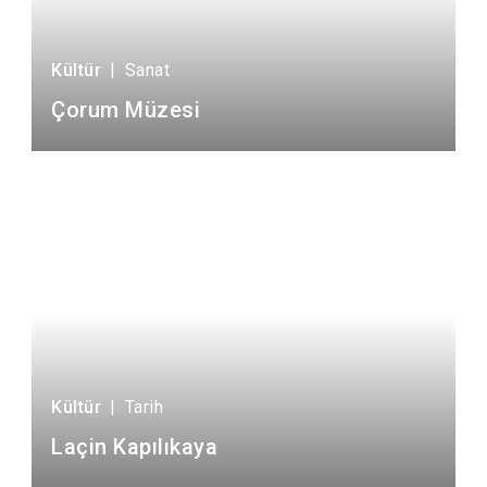
Kültür
|
Sanat
Çorum Müzesi
Kültür
|
Tarih
Laçin Kapılıkaya