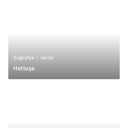
Coğrafya
|
Harita
Hattuşa