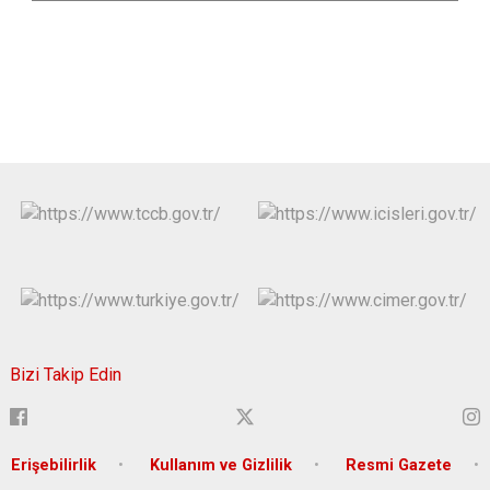
Bizi Takip Edin
Erişebilirlik
Kullanım ve Gizlilik
Resmi Gazete