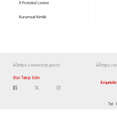
İl Protokol Listesi
Kurumsal Kimlik
Bizi Takip Edin
Erişebilir
Tel :