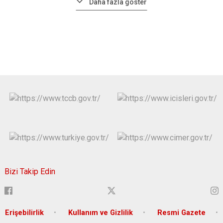
Daha fazla göster
Bizi Takip Edin
Erişebilirlik
Kullanım ve Gizlilik
Resmi Gazete