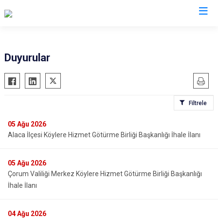
Valilikler
Duyurular
Filtrele
05
Ağu 2026
Alaca İlçesi Köylere Hizmet Götürme Birliği Başkanlığı İhale İlanı
05
Ağu 2026
Çorum Valiliği Merkez Köylere Hizmet Götürme Birliği Başkanlığı
İhale İlanı
04
Ağu 2026