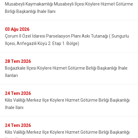
Musabeyli Kaymakamlığı Musabeyli İlçesi Köylere Hizmet Götürme
Birliği Başkanlığı İhale İlanı
03
Ağu 2026
Çorum İl Özel İdaresi Parselasyon Planı Askı Tutanağı ( Sungurlu
İlçesi, Arifegazili Köyü 2. Etap 1. Bölge)
28
Tem 2026
Boğazkale İlçesi Köylere Hizmet Götürme Birliği Başkanlığı İhale
İlanları
24
Tem 2026
Kilis Valiliği Merkez İlçe Köylere Hizmet Götürme Birliği Başkanlığı
İhale İlanı
24
Tem 2026
Kilis Valiliği Merkez İlçe Köylere Hizmet Götürme Birliği Başkanlığı