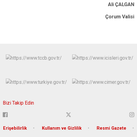
Ali ÇALGAN
Çorum Valisi
Bizi Takip Edin
Erişebilirlik
Kullanım ve Gizlilik
Resmi Gazete