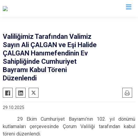
Valilikler
Valiliğimiz Tarafından Valimiz
Sayın Ali ÇALGAN ve Eşi Halide
ÇALGAN Hanımefendinin Ev
Sahipliğinde Cumhuriyet
Bayramı Kabul Töreni
Düzenlendi
29.10.2025
29 Ekim Cumhuriyet Bayramı’nın 102. yıl dönümü
kutlamaları çerçevesinde Çorum Valiliği tarafından kabul
töreni düzenlendi.