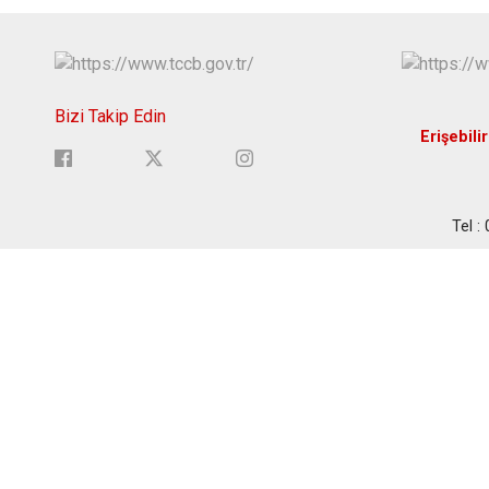
Bizi Takip Edin
Erişebilir
Tel :