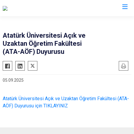
Valilikler
Atatürk Üniversitesi Açık ve
Uzaktan Öğretim Fakültesi
(ATA-AÖF) Duyurusu
05.09.2025
Atatürk Üniversitesi Açık ve Uzaktan Öğretim Fakültesi (ATA-
AÖF) Duyurusu için TIKLAYINIZ