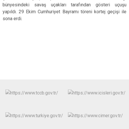
bünyesindeki savaş uçakları tarafından gösteri uçuşu
yapıldı.
29 Ekim Cumhuriyet Bayramı töreni kortej geçişi ile
sona erdi.